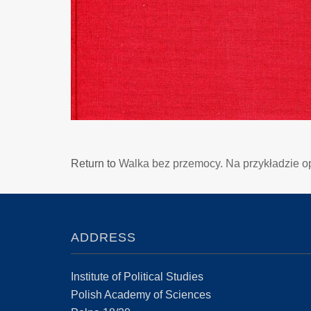
Return to
Walka bez przemocy. Na przykładzie o
ADDRESS
Institute of Political Studies
Polish Academy of Sciences