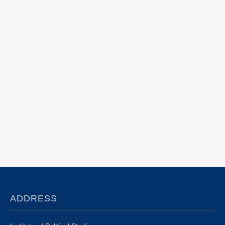
ADDRESS