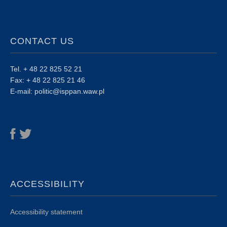
CONTACT US
Tel. + 48 22 825 52 21
Fax: + 48 22 825 21 46
E-mail: politic@isppan.waw.pl
ACCESSIBILITY
Accessibility statement